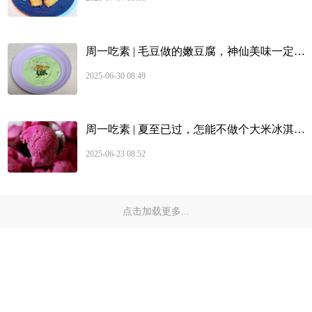
周一吃素 | 毛豆做的嫩豆腐，神仙美味一定要试试
2025-06-30 08:49
周一吃素 | 夏至已过，怎能不做个大米冰淇淋一饱口福呢？
2025-06-23 08:52
点击加载更多...